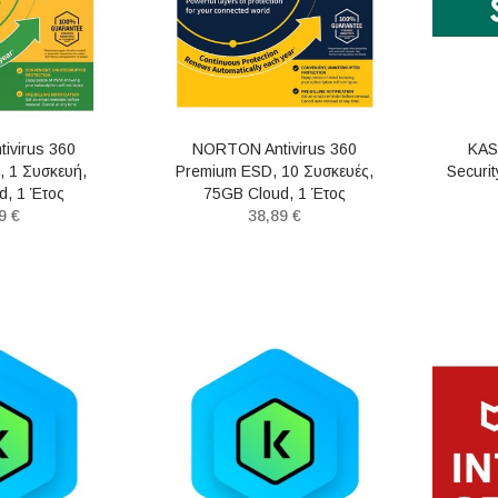
ivirus 360
NORTON Antivirus 360
KAS
, 1 Συσκευή,
Premium ESD, 10 Συσκευές,
Securi
d, 1 Έτος
75GB Cloud, 1 Έτος
9 €
38,89 €