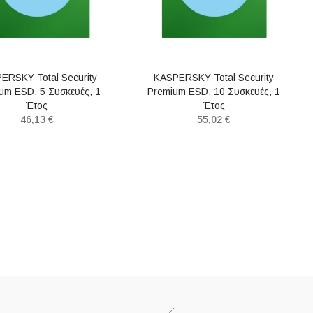
ERSKY Total Security
KASPERSKY Total Security
um ESD, 5 Συσκευές, 1
Premium ESD, 10 Συσκευές, 1
Έτος
Έτος
46,13 €
55,02 €