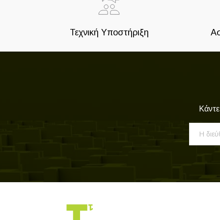
Τεχνική Υποστήριξη
Α
Κάντε