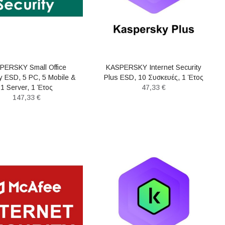
PERSKY Small Office
KASPERSKY Internet Security
ty ESD, 5 PC, 5 Mobile &
Plus ESD, 10 Συσκευές, 1 Έτος
1 Server, 1 Έτος
47,33 €
147,33 €