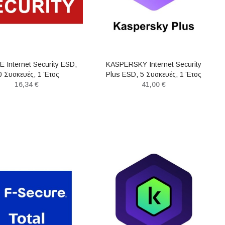
 Internet Security ESD,
KASPERSKY Internet Security
0 Συσκευές, 1 Έτος
Plus ESD, 5 Συσκευές, 1 Έτος
16,34 €
41,00 €