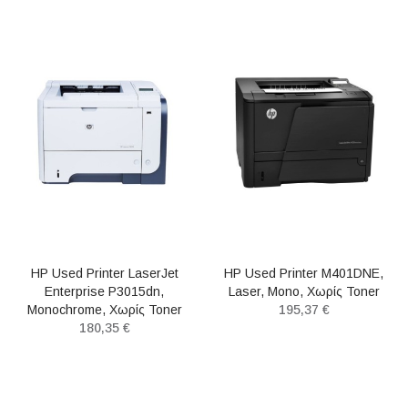
HP Used Printer LaserJet
HP Used Printer M401DNE,
Enterprise P3015dn,
Laser, Mono, Χωρίς Toner
Monochrome, Χωρίς Toner
195,37 €
180,35 €