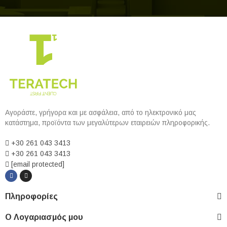
Αγοράστε, γρήγορα και με ασφάλεια, από το ηλεκτρονικό μας
κατάστημα, προϊόντα των μεγαλύτερων εταιρειών πληροφορικής.
+30 261 043 3413
+30 261 043 3413
[email protected]
Πληροφορίες
Ο Λογαριασμός μου