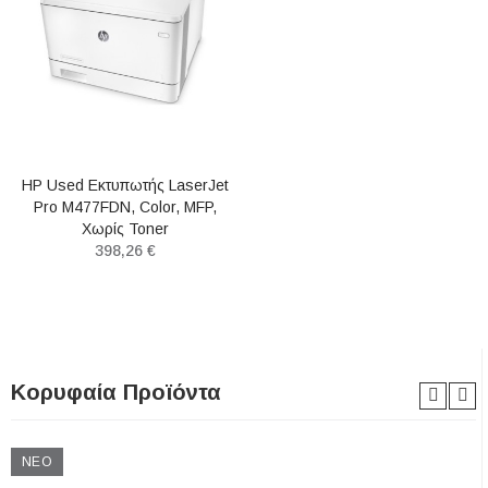
HP Used Εκτυπωτής LaserJet
Pro M477FDN, Color, MFP,
Χωρίς Toner
398,26 €
Κορυφαία Προϊόντα
ΝΈΟ