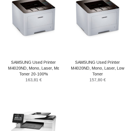
SAMSUNG Used Printer
SAMSUNG Used Printer
M4020ND, Mono, Laser, Με
M4020ND, Mono, Laser, Low
Toner 20-100%
Toner
163,81 €
157,80 €