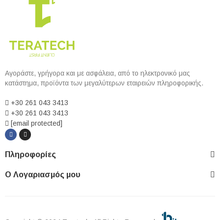
Αγοράστε, γρήγορα και με ασφάλεια, από το ηλεκτρονικό μας
κατάστημα, προϊόντα των μεγαλύτερων εταιρειών πληροφορικής.
+30 261 043 3413
+30 261 043 3413
[email protected]
Πληροφορίες
Ο Λογαριασμός μου