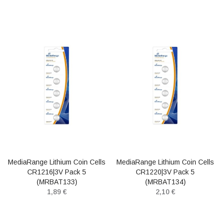
MediaRange Lithium Coin Cells
MediaRange Lithium Coin Cells
CR1216|3V Pack 5
CR1220|3V Pack 5
(MRBAT133)
(MRBAT134)
1,89 €
2,10 €