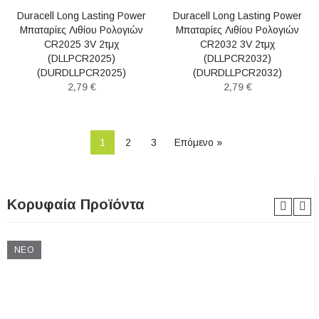
Duracell Long Lasting Power
Duracell Long Lasting Power
Μπαταρίες Λιθίου Ρολογιών
Μπαταρίες Λιθίου Ρολογιών
CR2025 3V 2τμχ
CR2032 3V 2τμχ
(DLLPCR2025)
(DLLPCR2032)
(DURDLLPCR2025)
(DURDLLPCR2032)
2,79 €
2,79 €
1
2
3
Επόμενο »
Κορυφαία Προϊόντα
ΝΈΟ