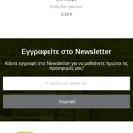
Καλώδια Δικτύου
3,39 €
Εγγραφείτε στο Newsletter
Κάντε εγγραφή στο Newsletter για να μαθαίνετε πρώτοι τις
προσφορές μας!
Εγγραφή