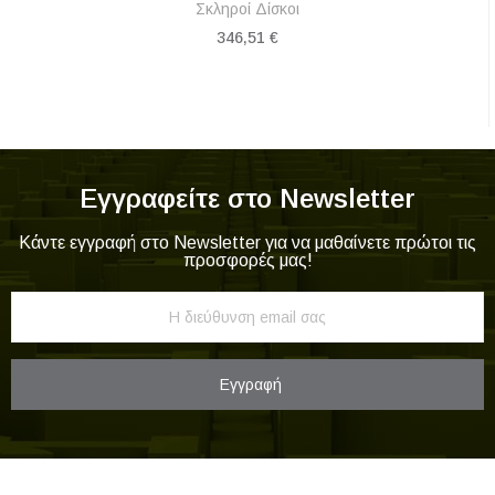
(80602) (UGR80602)
Καλώδια Audio/Video
19,05 €
Εγγραφείτε στο Newsletter
Κάντε εγγραφή στο Newsletter για να μαθαίνετε πρώτοι τις
προσφορές μας!
Εγγραφή