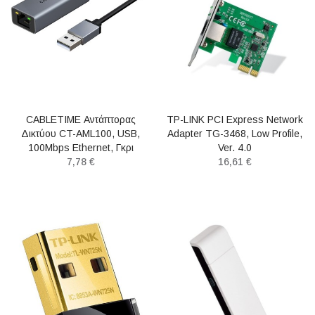
CABLETIME Αντάπτορας
TP-LINK PCI Express Network
Δικτύου CT-AML100, USB,
Adapter TG-3468, Low Profile,
100Mbps Ethernet, Γκρι
Ver. 4.0
7,78 €
16,61 €