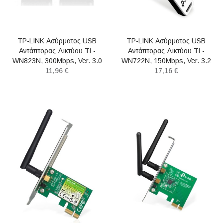
TP-LINK Ασύρματος USB
TP-LINK Ασύρματος USB
Αντάπτορας Δικτύου TL-
Αντάπτορας Δικτύου TL-
WN823N, 300Mbps, Ver. 3.0
WN722N, 150Mbps, Ver. 3.2
11,96 €
17,16 €