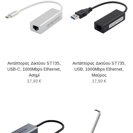
Αντάπτορας Δικτύου ST735,
Αντάπτορας Δικτύου ST735,
USB-C, 1000Mbps Ethernet,
USB, 1000Mbps Ethernet,
Ασημί
Μαύρος
17,93 €
17,93 €