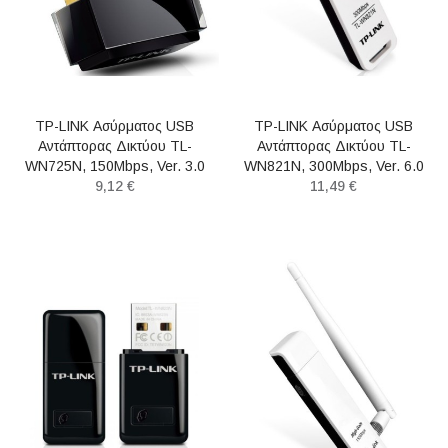
TP-LINK Ασύρματος USB
TP-LINK Ασύρματος USB
Αντάπτορας Δικτύου TL-
Αντάπτορας Δικτύου TL-
WN725N, 150Mbps, Ver. 3.0
WN821N, 300Mbps, Ver. 6.0
9,12 €
11,49 €