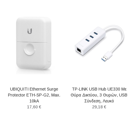
UBIQUITI Ethernet Surge
TP-LINK USB Hub UE330 Με
Protector ETH-SP-G2, Max.
Θύρα Δικτύου, 3 Θυρών, USB
10kA
Σύνδεση, Λευκό
17,60 €
29,18 €