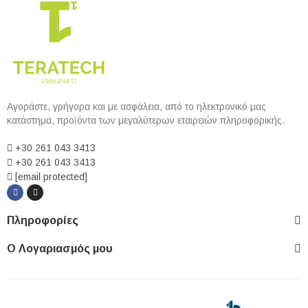
Αγοράστε, γρήγορα και με ασφάλεια, από το ηλεκτρονικό μας
κατάστημα, προϊόντα των μεγαλύτερων εταιρειών πληροφορικής.
+30 261 043 3413
+30 261 043 3413
[email protected]
Πληροφορίες
Ο Λογαριασμός μου